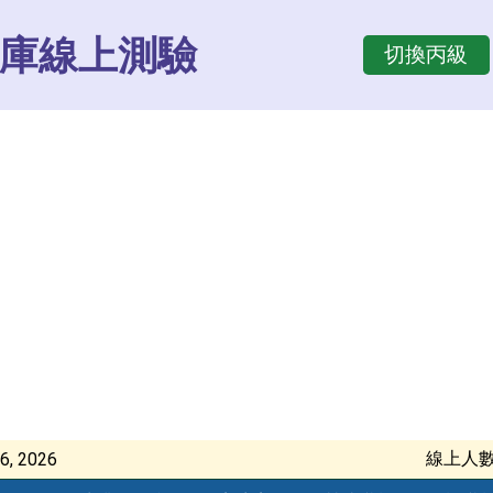
庫線上測驗
切換丙級
線上人數
6, 2026