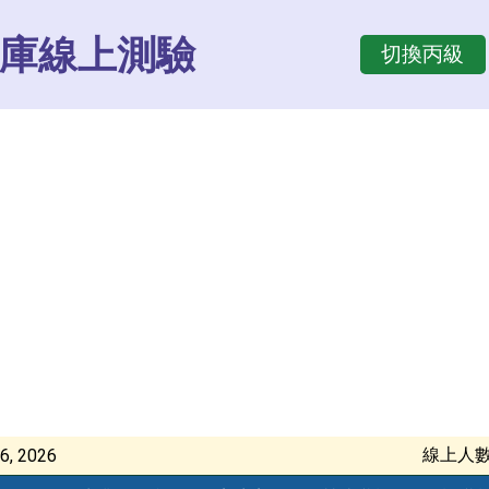
庫線上測驗
切換丙級
線上人數
6, 2026